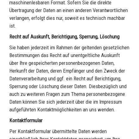
maschinenlesbaren Format. Sofern Sie die direkte
Übertragung der Daten an einen anderen Verantwortlichen
verlangen, erfolgt dies nur, soweit es technisch machbar
ist.
Recht auf Auskunft, Berichtigung, Sperrung, Löschung
Sie haben jederzeit im Rahmen der geltenden gesetzlichen
Bestimmungen das Recht auf unentgeltliche Auskunft
über Ihre gespeicherten personenbezogenen Daten,
Herkunft der Daten, deren Empfänger und den Zweck der
Datenverarbeitung und ggf. ein Recht auf Berichtigung,
Sperrung oder Löschung dieser Daten. Diesbezüglich und
auch zu weiteren Fragen zum Thema personenbezogene
Daten können Sie sich jederzeit über die im Impressum
aufgeführten Kontaktmöglichkeiten an uns wenden.
Kontaktformular
Per Kontaktformular übermittelte Daten werden