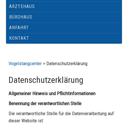
ÄRZTEHAUS
BÜROHAUS
ANFAHRT
KONTAKT
Vogelstangcenter
>
Datenschutzerklärung
Datenschutzerklärung
Allgemeiner Hinweis und Pflichtinformationen
Benennung der verantwortlichen Stelle
Die verantwortliche Stelle für die Datenverarbeitung auf
dieser Website ist: