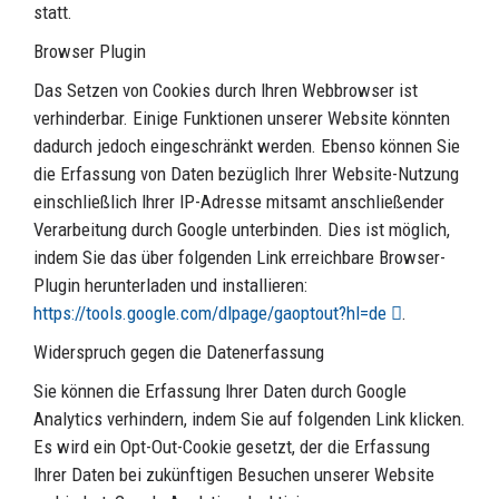
statt.
Browser Plugin
Das Setzen von Cookies durch Ihren Webbrowser ist
verhinderbar. Einige Funktionen unserer Website könnten
dadurch jedoch eingeschränkt werden. Ebenso können Sie
die Erfassung von Daten bezüglich Ihrer Website-Nutzung
einschließlich Ihrer IP-Adresse mitsamt anschließender
Verarbeitung durch Google unterbinden. Dies ist möglich,
indem Sie das über folgenden Link erreichbare Browser-
Plugin herunterladen und installieren:
https://tools.google.com/dlpage/gaoptout?hl=de
.
Widerspruch gegen die Datenerfassung
Sie können die Erfassung Ihrer Daten durch Google
Analytics verhindern, indem Sie auf folgenden Link klicken.
Es wird ein Opt-Out-Cookie gesetzt, der die Erfassung
Ihrer Daten bei zukünftigen Besuchen unserer Website