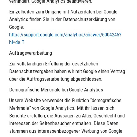
verhindert: Google Analytics deaktivieren.
Einzelheiten zum Umgang mit Nutzerdaten bei Google
Analytics finden Sie in der Datenschutzerklärung von
Google:
https://support.google.com/analytics/answer/6004245?
hl=de
.
Auftragsverarbeitung
Zur vollständigen Erfüllung der gesetzlichen
Datenschutzvorgaben haben wir mit Google einen Vertrag
über die Auftragsverarbeitung abgeschlossen.
Demografische Merkmale bei Google Analytics
Unsere Website verwendet die Funktion “demografische
Merkmale” von Google Analytics. Mit ihr lassen sich
Berichte erstellen, die Aussagen zu Alter, Geschlecht und
Interessen der Seitenbesucher enthalten. Diese Daten
stammen aus interessenbezogener Werbung von Google