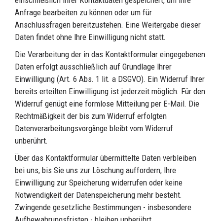
einschließlich Ihrer Kontaktdaten gespeichert, um Ihre
Anfrage bearbeiten zu können oder um für
Anschlussfragen bereitzustehen. Eine Weitergabe dieser
Daten findet ohne Ihre Einwilligung nicht statt.
Die Verarbeitung der in das Kontaktformular eingegebenen
Daten erfolgt ausschließlich auf Grundlage Ihrer
Einwilligung (Art. 6 Abs. 1 lit. a DSGVO). Ein Widerruf Ihrer
bereits erteilten Einwilligung ist jederzeit möglich. Für den
Widerruf genügt eine formlose Mitteilung per E-Mail. Die
Rechtmäßigkeit der bis zum Widerruf erfolgten
Datenverarbeitungsvorgänge bleibt vom Widerruf
unberührt.
Über das Kontaktformular übermittelte Daten verbleiben
bei uns, bis Sie uns zur Löschung auffordern, Ihre
Einwilligung zur Speicherung widerrufen oder keine
Notwendigkeit der Datenspeicherung mehr besteht.
Zwingende gesetzliche Bestimmungen - insbesondere
Aufbewahrungsfristen - bleiben unberührt.