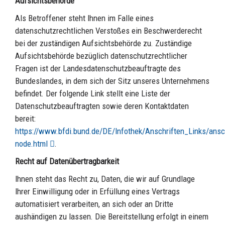
Aufsichtsbehörde
Als Betroffener steht Ihnen im Falle eines
datenschutzrechtlichen Verstoßes ein Beschwerderecht
bei der zuständigen Aufsichtsbehörde zu. Zuständige
Aufsichtsbehörde bezüglich datenschutzrechtlicher
Fragen ist der Landesdatenschutzbeauftragte des
Bundeslandes, in dem sich der Sitz unseres Unternehmens
befindet. Der folgende Link stellt eine Liste der
Datenschutzbeauftragten sowie deren Kontaktdaten
bereit:
https://www.bfdi.bund.de/DE/Infothek/Anschriften_Links/ansch
node.html
.
Recht auf Datenübertragbarkeit
Ihnen steht das Recht zu, Daten, die wir auf Grundlage
Ihrer Einwilligung oder in Erfüllung eines Vertrags
automatisiert verarbeiten, an sich oder an Dritte
aushändigen zu lassen. Die Bereitstellung erfolgt in einem