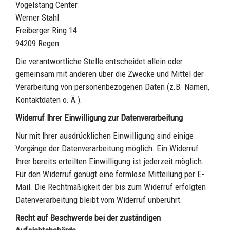
Vogelstang Center
Werner Stahl
Freiberger Ring 14
94209
Regen
Die verantwortliche Stelle entscheidet allein oder
gemeinsam mit anderen über die Zwecke und Mittel der
Verarbeitung von personenbezogenen Daten (z.B. Namen,
Kontaktdaten o. Ä.).
Widerruf Ihrer Einwilligung zur Datenverarbeitung
Nur mit Ihrer ausdrücklichen Einwilligung sind einige
Vorgänge der Datenverarbeitung möglich. Ein Widerruf
Ihrer bereits erteilten Einwilligung ist jederzeit möglich.
Für den Widerruf genügt eine formlose Mitteilung per E-
Mail. Die Rechtmäßigkeit der bis zum Widerruf erfolgten
Datenverarbeitung bleibt vom Widerruf unberührt.
Recht auf Beschwerde bei der zuständigen