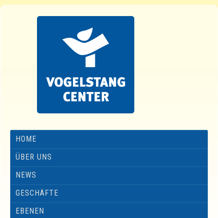
HOME
ÜBER UNS
NEWS
GESCHÄFTE
EBENEN