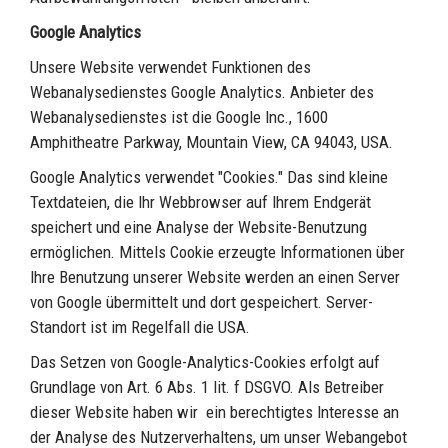
Google Analytics
Unsere Website verwendet Funktionen des
Webanalysedienstes Google Analytics. Anbieter des
Webanalysedienstes ist die Google Inc., 1600
Amphitheatre Parkway, Mountain View, CA 94043, USA.
Google Analytics verwendet "Cookies." Das sind kleine
Textdateien, die Ihr Webbrowser auf Ihrem Endgerät
speichert und eine Analyse der Website-Benutzung
ermöglichen. Mittels Cookie erzeugte Informationen über
Ihre Benutzung unserer Website werden an einen Server
von Google übermittelt und dort gespeichert. Server-
Standort ist im Regelfall die USA.
Das Setzen von Google-Analytics-Cookies erfolgt auf
Grundlage von Art. 6 Abs. 1 lit. f DSGVO. Als Betreiber
dieser Website haben wir ein berechtigtes Interesse an
der Analyse des Nutzerverhaltens, um unser Webangebot