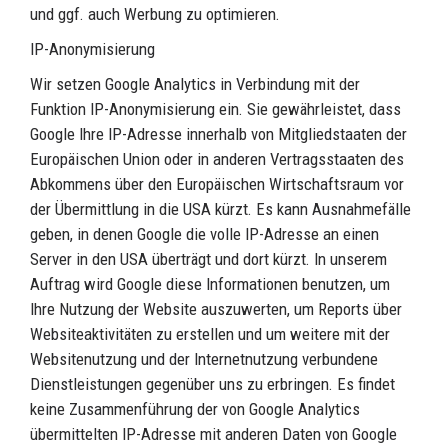
und ggf. auch Werbung zu optimieren.
IP-Anonymisierung
Wir setzen Google Analytics in Verbindung mit der
Funktion IP-Anonymisierung ein. Sie gewährleistet, dass
Google Ihre IP-Adresse innerhalb von Mitgliedstaaten der
Europäischen Union oder in anderen Vertragsstaaten des
Abkommens über den Europäischen Wirtschaftsraum vor
der Übermittlung in die USA kürzt. Es kann Ausnahmefälle
geben, in denen Google die volle IP-Adresse an einen
Server in den USA überträgt und dort kürzt. In unserem
Auftrag wird Google diese Informationen benutzen, um
Ihre Nutzung der Website auszuwerten, um Reports über
Websiteaktivitäten zu erstellen und um weitere mit der
Websitenutzung und der Internetnutzung verbundene
Dienstleistungen gegenüber uns zu erbringen. Es findet
keine Zusammenführung der von Google Analytics
übermittelten IP-Adresse mit anderen Daten von Google