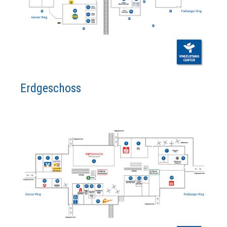
Erdgeschoss