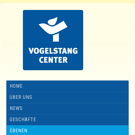
HOME
ÜBER UNS
NEWS
GESCHÄFTE
EBENEN