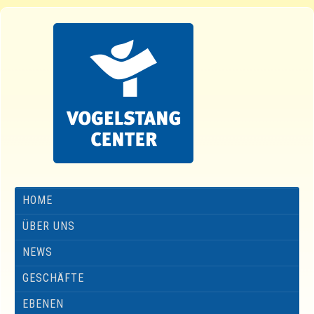
HOME
ÜBER UNS
NEWS
GESCHÄFTE
EBENEN