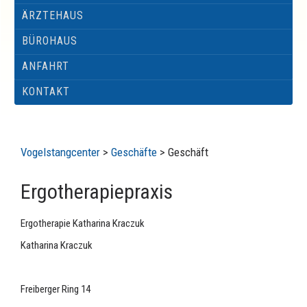
ÄRZTEHAUS
BÜROHAUS
ANFAHRT
KONTAKT
Vogelstangcenter
>
Geschäfte
>
Geschäft
Ergotherapiepraxis
Ergotherapie Katharina Kraczuk
Katharina
Kraczuk
Freiberger Ring 14