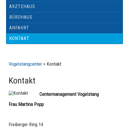
ÄRZTEHAUS
BÜROHAUS
ANFAHRT
KONTAKT
Vogelstangcenter
>
Kontakt
Kontakt
Centermanagement Vogelstang
Frau Martina Popp
Freiberger Ring 14