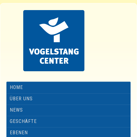
HOME
ÜBER UNS
NEWS
GESCHÄFTE
EBENEN