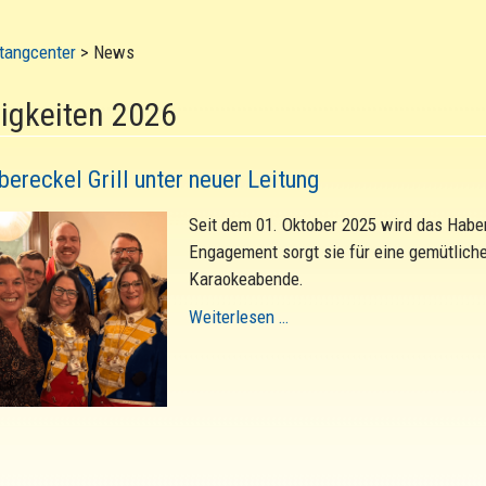
tangcenter
>
News
igkeiten 2026
bereckel Grill unter neuer Leitung
Seit dem 01. Oktober 2025 wird das Habere
Engagement sorgt sie für eine gemütliche
Karaokeabende.
Weiterlesen …