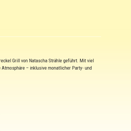
ckel Grill von Natascha Strähle geführt. Mit viel
 Atmosphäre – inklusive monatlicher Party- und