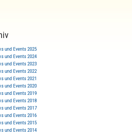
hiv
s und Events 2025
s und Events 2024
s und Events 2023
s und Events 2022
s und Events 2021
s und Events 2020
s und Events 2019
s und Events 2018
s und Events 2017
s und Events 2016
s und Events 2015
s und Events 2014